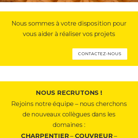
Nous sommes à votre disposition pour
vous aider à réaliser vos projets
CONTACTEZ-NOUS
NOUS RECRUTONS !
Rejoins notre équipe – nous cherchons
de nouveaux collègues dans les
domaines :
CHARPENTIER
–
COUVREUR
–