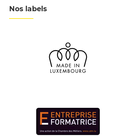
Nos labels