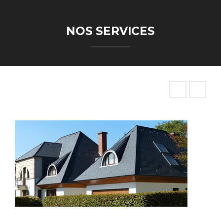
NOS SERVICES