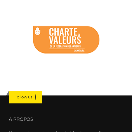
Follow us
A PROPOS