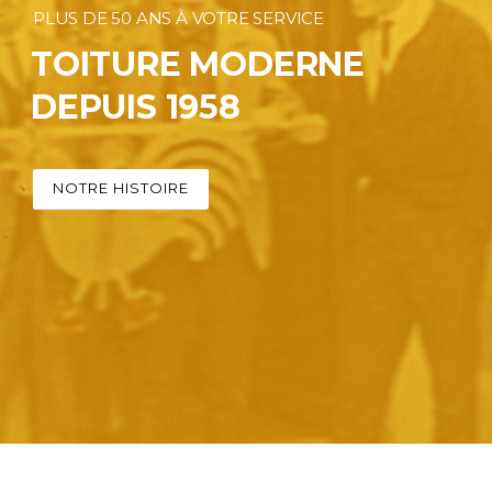
PLUS DE 50 ANS À VOTRE SERVICE
TOITURE MODERNE
DEPUIS 1958
NOTRE HISTOIRE