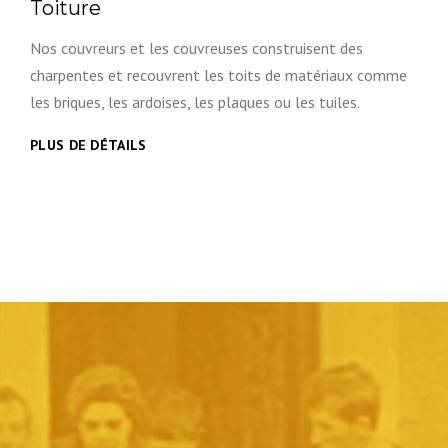
Toiture
Nos couvreurs et les couvreuses construisent des
charpentes et recouvrent les toits de matériaux comme
les briques, les ardoises, les plaques ou les tuiles.
PLUS DE DÉTAILS